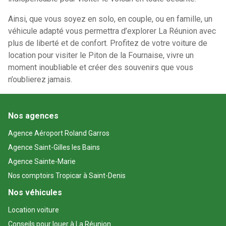
Ainsi, que vous soyez en solo, en couple, ou en famille, un
véhicule adapté vous permettra d’explorer La Réunion avec
plus de liberté et de confort. Profitez de votre voiture de
location pour visiter le Piton de la Fournaise, vivre un
moment inoubliable et créer des souvenirs que vous
n’oublierez jamais.
Nos agences
Agence Aéroport Roland Garros
Agence Saint-Gilles les Bains
Agence Sainte-Marie
Nos comptoirs Tropicar à Saint-Denis
Nos véhicules
Location voiture
Conseils pour louer à La Réunion