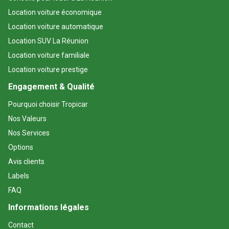
Location voiture économique
Location voiture automatique
Location SUV La Réunion
Location voiture familiale
Location voiture prestige
Engagement & Qualité
Pourquoi choisir Tropicar
Nos Valeurs
Nos Services
Options
Avis clients
Labels
FAQ
Informations légales
Contact