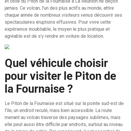
et celle du Piton de la Fournaise à La Réunion ne déçoit
jamais. Ce volcan, l'un des plus actifs au monde, attire
chaque année de nombreux visiteurs venus découvrir ses
spectaculaires éruptions effusives. Pour vivre cette
expérience inoubliable, le moyen le plus pratique et
agréable est de s’y rendre en voiture de location.
Quel véhicule choisir
pour visiter le Piton de
la Fournaise ?
Le Piton de la Fournaise est situé sur la pointe sud-est de
l’île, un endroit reculé, mais bien accessible. La route
menant au volcan traverse des paysages sublimes, mais
elle peut aussi être difficile par endroits, surtout au niveau