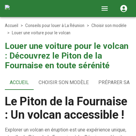
Accueil
>
Conseils pour louer à La Réunion
>
Choisir son modèle
>
Louer une voiture pour le volcan
Louer une voiture pour le volcan
: Découvrez le Piton de la
Fournaise en toute sérénité
ACCUEIL
CHOISIR SON MODÈLE
PRÉPARER SA L
Le Piton de la Fournaise
: Un volcan accessible !
Explorer un volcan en éruption est une expérience unique,