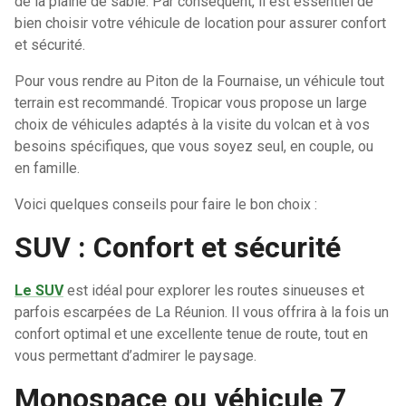
de la plaine de sable. Par conséquent, il est essentiel de
bien choisir votre véhicule de location pour assurer confort
et sécurité.
Pour vous rendre au Piton de la Fournaise, un véhicule tout
terrain est recommandé. Tropicar vous propose un large
choix de véhicules adaptés à la visite du volcan et à vos
besoins spécifiques, que vous soyez seul, en couple, ou
en famille.
Voici quelques conseils pour faire le bon choix :
SUV : Confort et sécurité
Le SUV
est idéal pour explorer les routes sinueuses et
parfois escarpées de La Réunion. Il vous offrira à la fois un
confort optimal et une excellente tenue de route, tout en
vous permettant d’admirer le paysage.
Monospace ou véhicule 7