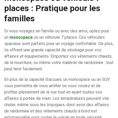
places : Pratique pour les
familles
Si vous voyagez en famille ou avec des amis, optez pour
un
monospace
ou un véhicule 7 places. Ces véhicules
spacieux sont parfaits pour un voyage confortable. De plus,
ils offrent une grande capacité de stockage pour vos
affaires et équipements. Emportez vos vêtements chauds,
de la nourriture, ou même votre matériel de randonnée : tout
peut tenir facilement.
En plus de la capacité d’accueil, un monospace ou un SUV
vous permettra de vous arrêter où vous voulez et de
profiter pleinement de la vue tout en ayant toutes vos
affaires à portée de main. Les températures peuvent vite
chuter, même sous les tropiques, donc avoir des affaires
de randonnée et des vêtements chauds à bord est
indispensable pour visiter le volcan en toute sécurité.