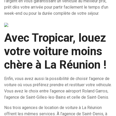
l’argent en vous garantissant un véhicule au meilleur prix,
prêt dès votre arrivée pour partir facilement le temps d’un
week-end ou pour la durée complète de votre séjour.
Avec Tropicar, louez
votre voiture moins
chère à La Réunion !
Enfin, vous avez aussi la possibilité de choisir l’agence de
voiture où vous préférez prendre et restituer votre véhicule.
Vous avez le choix entre l’agence aéroport Roland Garros,
l’agence de Saint-Gilles-les-Bains et celle de Saint-Denis.
Nos trois agences de location de voiture à La Réunion
offrent les mêmes services. À l’agence de Saint-Denis, à