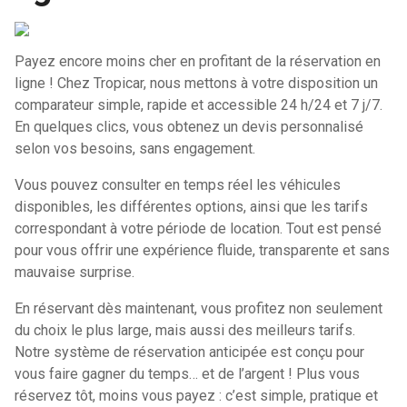
Payez encore moins cher en profitant de la réservation en
ligne ! Chez Tropicar, nous mettons à votre disposition un
comparateur simple, rapide et accessible 24 h/24 et 7 j/7.
En quelques clics, vous obtenez un devis personnalisé
selon vos besoins, sans engagement.
Vous pouvez consulter en temps réel les véhicules
disponibles, les différentes options, ainsi que les tarifs
correspondant à votre période de location. Tout est pensé
pour vous offrir une expérience fluide, transparente et sans
mauvaise surprise.
En réservant dès maintenant, vous profitez non seulement
du choix le plus large, mais aussi des meilleurs tarifs.
Notre système de réservation anticipée est conçu pour
vous faire gagner du temps… et de l’argent ! Plus vous
réservez tôt, moins vous payez : c’est simple, pratique et