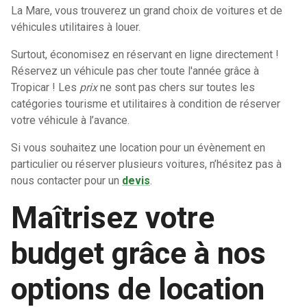
La Mare, vous trouverez un grand choix de voitures et de
véhicules utilitaires à louer.
Surtout, économisez en réservant en ligne directement !
Réservez un véhicule pas cher toute l'année grâce à
Tropicar ! Les
prix
ne sont pas chers sur toutes les
catégories tourisme et utilitaires à condition de réserver
votre véhicule à l’avance.
Si vous souhaitez une
location pour un évènement en
particulier ou réserver plusieurs voitures, n’hésitez pas à
nous contacter pour un
devis
.
Maîtrisez votre
budget grâce à nos
options de location