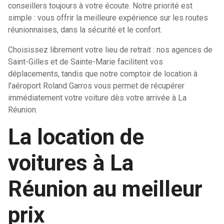
conseillers toujours à votre écoute. Notre priorité est
simple : vous offrir la meilleure expérience sur les routes
réunionnaises, dans la sécurité et le confort.
Choisissez librement votre lieu de retrait : nos agences de
Saint-Gilles et de Sainte-Marie facilitent vos
déplacements, tandis que notre comptoir de location à
l’aéroport Roland Garros vous permet de récupérer
immédiatement votre voiture dès votre arrivée à La
Réunion.
La location de
voitures à La
Réunion au meilleur
prix