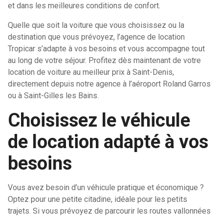
et dans les meilleures conditions de confort.
Quelle que soit la voiture que vous choisissez ou la
destination que vous prévoyez, l’agence de location
Tropicar s’adapte à vos besoins et vous accompagne tout
au long de votre séjour. Profitez dès maintenant de votre
location de voiture au meilleur prix à Saint-Denis,
directement depuis notre agence à l’aéroport Roland Garros
ou à Saint-Gilles les Bains.
Choisissez le véhicule
de location adapté à vos
besoins
Vous avez besoin d’un véhicule pratique et économique ?
Optez pour une petite citadine, idéale pour les petits
trajets. Si vous prévoyez de parcourir les routes vallonnées