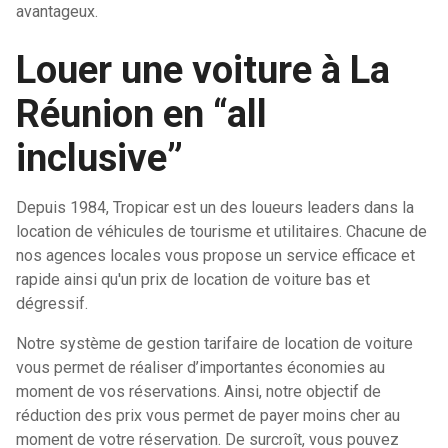
avantageux.
Louer une voiture à La
Réunion en “all
inclusive”
Depuis 1984, Tropicar est un des loueurs leaders dans la
location de véhicules de tourisme et utilitaires. Chacune de
nos agences locales vous propose un service efficace et
rapide ainsi qu'un prix de location de voiture bas et
dégressif.
Notre système de gestion tarifaire de location de voiture
vous permet de réaliser d’importantes économies au
moment de vos réservations. Ainsi, notre objectif de
réduction des prix vous permet de payer moins cher au
moment de votre réservation. De surcroît, vous pouvez