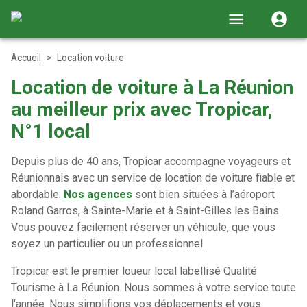
Accueil
>
Location voiture
Location de voiture à La Réunion
au meilleur prix avec Tropicar,
N°1 local
Depuis plus de 40 ans, Tropicar accompagne voyageurs et
Réunionnais avec un service de location de voiture fiable et
abordable.
Nos agences
sont bien situées à l’aéroport
Roland Garros, à Sainte-Marie et à Saint-Gilles les Bains.
Vous pouvez facilement réserver un véhicule, que vous
soyez un particulier ou un professionnel.
Tropicar est le premier loueur local labellisé Qualité
Tourisme à La Réunion. Nous sommes à votre service toute
l’année. Nous simplifions vos déplacements et vous