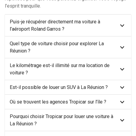
l’esprit tranquille.
Puis-je récupérer directement ma voiture à
l’aéroport Roland Garros ?
Quel type de voiture choisir pour explorer La
Réunion ?
Le kilométrage est-il illimité sur ma location de
voiture ?
Est-il possible de louer un SUV à La Réunion ?
Où se trouvent les agences Tropicar sur l’île ?
Pourquoi choisir Tropicar pour louer une voiture à
La Réunion ?