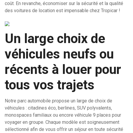
coût. En revanche, économiser sur la sécurité et la qualité
des voitures de location est impensable chez Tropicar !
Un large choix de
véhicules neufs ou
récents à louer pour
tous vos trajets
Notre parc automobile propose un large de choix de
véhicules : citadines éco, berlines, SUV polyvalents,
monospaces familiaux ou encore véhicule 9 places pour
voyager en groupe. Chaque modèle est soigneusement
sélectionné afin de vous offrir un séjour en toute sécurité