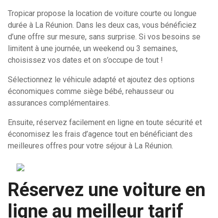
Tropicar propose la location de voiture courte ou longue
durée à La Réunion. Dans les deux cas, vous bénéficiez
d’une offre sur mesure, sans surprise. Si vos besoins se
limitent à une journée, un weekend ou 3 semaines,
choisissez vos dates et on s’occupe de tout !
Sélectionnez le véhicule adapté et ajoutez des options
économiques comme siège bébé, rehausseur ou
assurances complémentaires.
Ensuite, réservez facilement en ligne en toute sécurité et
économisez les frais d’agence tout en bénéficiant des
meilleures offres pour votre séjour à La Réunion.
Réservez une voiture en
ligne au meilleur tarif