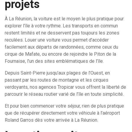
projets
À La Réunion, la voiture est le moyen le plus pratique pour
explorer l’île à votre rythme. Les transports en commun
restent limités et ne desservent pas toujours les zones
reculées. Louer une voiture vous permet d’accéder
facilement aux départs de randonnées, comme ceux du
cirque de Mafate, ou encore de rejoindre le Piton de la
Fournaise, l’un des sites emblématiques de l’île.
Depuis Saint-Pierre jusqu’aux plages de l’Ouest, en
passant par les routes de montagne et les cirques
verdoyants, nos agences Tropicar vous offrent la liberté de
parcourir le réseau routier varié de l’île en toute simplicité.
Et pour bien commencer votre séjour, rien de plus pratique
que de récupérer directement votre véhicule à l’aéroport
Roland Garros dès votre arrivée à La Réunion.