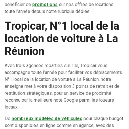
bénéficier de
promotions
sur nos offres de locations
toute l'année depuis notre rubrique dédiée.
Tropicar, N°1 local de la
location de voiture à La
Réunion
Avec trois agences réparties sur l’île, Tropicar vous
accompagne toute l’année pour faciliter vos déplacements.
N°1 local de la location de voiture à La Réunion, notre
enseigne met à votre disposition 3 points de retrait et de
restitution stratégiques, pour un service de proximité
reconnu par la meilleure note Google parmi les loueurs
locaux.
De
nombreux modèles de véhicules
pour chaque budget
sont disponibles en ligne comme en agence, avec des