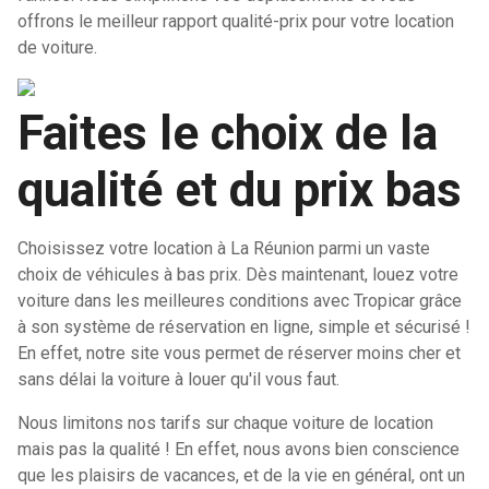
offrons le meilleur rapport qualité-prix pour votre location
de voiture.
Faites le choix de la
qualité et du prix bas
Choisissez votre location à La Réunion parmi un vaste
choix de véhicules à bas prix. Dès maintenant, louez votre
voiture dans les meilleures conditions avec Tropicar grâce
à son système de réservation en ligne, simple et sécurisé !
En effet, notre site vous permet de réserver moins cher et
sans délai la voiture à louer qu'il vous faut.
Nous limitons nos tarifs sur chaque voiture de location
mais pas la qualité ! En effet, nous avons bien conscience
que les plaisirs de vacances, et de la vie en général, ont un