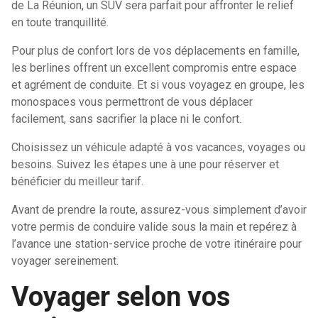
de La Réunion, un SUV sera parfait pour affronter le relief
en toute tranquillité.
Pour plus de confort lors de vos déplacements en famille,
les berlines offrent un excellent compromis entre espace
et agrément de conduite. Et si vous voyagez en groupe, les
monospaces vous permettront de vous déplacer
facilement, sans sacrifier la place ni le confort.
Choisissez un véhicule adapté à vos vacances, voyages ou
besoins. Suivez les étapes une à une pour réserver et
bénéficier du meilleur tarif.
Avant de prendre la route, assurez-vous simplement d’avoir
votre permis de conduire valide sous la main et repérez à
l’avance une station-service proche de votre itinéraire pour
voyager sereinement.
Voyager selon vos