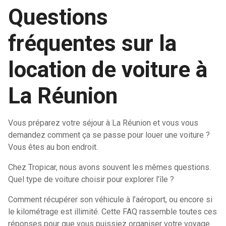
Questions
fréquentes sur la
location de voiture à
La Réunion
Vous préparez votre séjour à La Réunion et vous vous
demandez comment ça se passe pour louer une voiture ?
Vous êtes au bon endroit.
Chez Tropicar, nous avons souvent les mêmes questions.
Quel type de voiture choisir pour explorer l’île ?
C
omment récupérer son véhicule à l’aéroport, ou encore si
le kilométrage est illimité. Cette FAQ rassemble toutes ces
réponses pour que vous puissiez organiser votre voyage