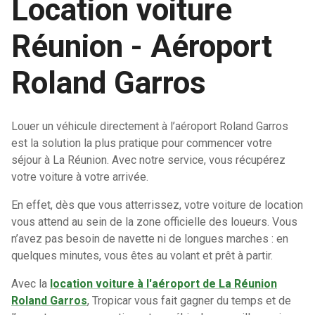
Location voiture
Réunion - Aéroport
Roland Garros
Louer un véhicule directement à l’aéroport Roland Garros
est la solution la plus pratique pour commencer votre
séjour à La Réunion. Avec notre service, vous récupérez
votre voiture à votre arrivée.
En effet, dès que vous atterrissez, votre voiture de location
vous attend au sein de la zone officielle des loueurs. Vous
n’avez pas besoin de navette ni de longues marches : en
quelques minutes, vous êtes au volant et prêt à partir.
Avec la
location voiture à l'aéroport de La Réunion
Roland Garros
, Tropicar vous fait gagner du temps et de