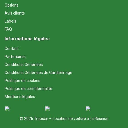
Options
Avis clients
Labels
FAQ
Informations légales
Contact
Partenaires
Conditions Générales
Conditions Générales de Gardiennage
Politique de cookies
Politique de confidentialité
Mentions légales
© 2026 Tropicar – Location de voiture à La Réunion