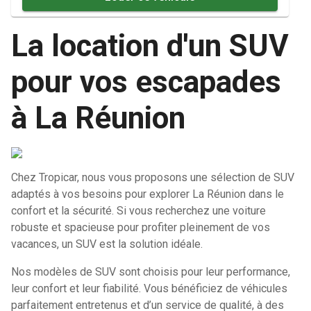
La location d'un SUV
pour vos escapades
à La Réunion
Chez Tropicar, nous vous proposons une sélection de SUV
adaptés à vos besoins pour explorer La Réunion dans le
confort et la sécurité. Si vous recherchez une voiture
robuste et spacieuse pour profiter pleinement de vos
vacances, un SUV est la solution idéale.
Nos modèles de SUV sont choisis pour leur performance,
leur confort et leur fiabilité. Vous bénéficiez de véhicules
parfaitement entretenus et d’un service de qualité, à des