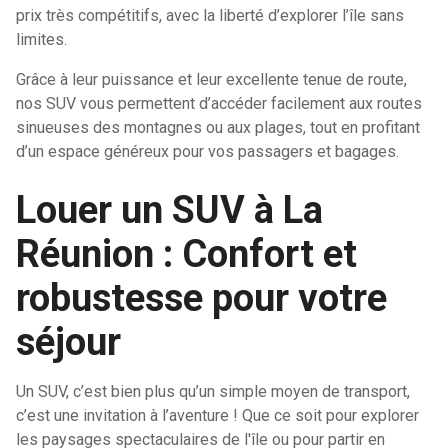
prix très compétitifs, avec la liberté d’explorer l’île sans
limites.
Grâce à leur puissance et leur excellente tenue de route,
nos SUV vous permettent d’accéder facilement aux routes
sinueuses des montagnes ou aux plages, tout en profitant
d’un espace généreux pour vos passagers et bagages.
Louer un SUV à La
Réunion : Confort et
robustesse pour votre
séjour
Un SUV, c’est bien plus qu’un simple moyen de transport,
c’est une invitation à l’aventure ! Que ce soit pour explorer
les paysages spectaculaires de l'île ou pour partir en