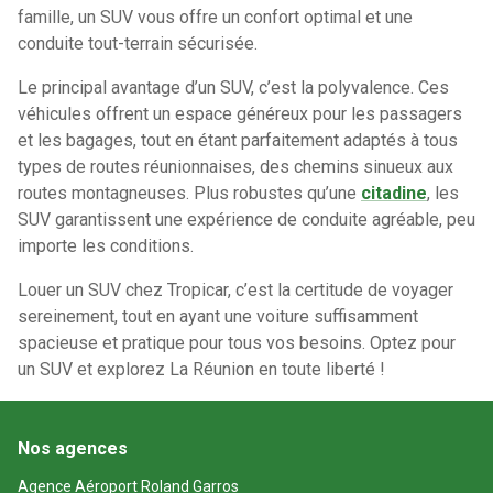
famille, un SUV vous offre un confort optimal et une
conduite tout-terrain sécurisée.
Le principal avantage d’un SUV, c’est la polyvalence. Ces
véhicules offrent un espace généreux pour les passagers
et les bagages, tout en étant parfaitement adaptés à tous
types de routes réunionnaises, des chemins sinueux aux
routes montagneuses. Plus robustes qu’une
citadine
, les
SUV garantissent une expérience de conduite agréable, peu
importe les conditions.
Louer un SUV chez Tropicar, c’est la certitude de voyager
sereinement, tout en ayant une voiture suffisamment
spacieuse et pratique pour tous vos besoins. Optez pour
un SUV et explorez La Réunion en toute liberté !
Nos agences
Agence Aéroport Roland Garros