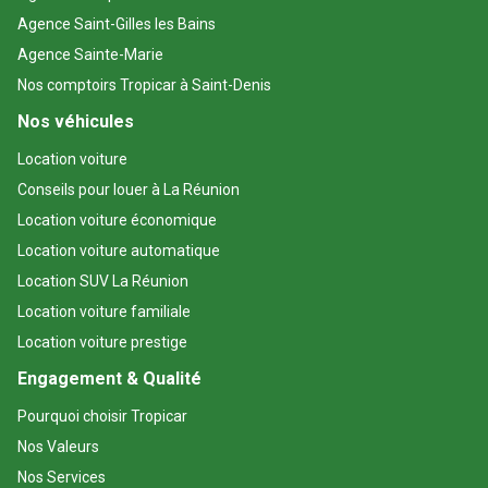
Agence Saint-Gilles les Bains
Agence Sainte-Marie
Nos comptoirs Tropicar à Saint-Denis
Nos véhicules
Location voiture
Conseils pour louer à La Réunion
Location voiture économique
Location voiture automatique
Location SUV La Réunion
Location voiture familiale
Location voiture prestige
Engagement & Qualité
Pourquoi choisir Tropicar
Nos Valeurs
Nos Services