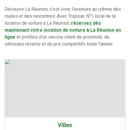
Découvrir La Réunion, c’est vivre l’aventure au rythme des
routes et des rencontres. Avec Tropicar, N°1 local de la
location de voiture à La Réunion,
réservez dès
maintenant votre location de voiture à La Réunion en
ligne
et profitez d’un service client de proximité, de
véhicules récents et de prix compétitifs toute l’année.
Villes