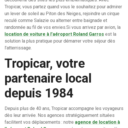
Tropicar, vous partez quand vous le souhaitez pour admirer
un lever de soleil au Piton des Neiges, rejoindre un cirque
reculé comme Salazie ou alterner entre baignade et
randonnée au fil de vos envies.
Si vous arrivez par avion, la
location de voiture à l’aéroport Roland Garros
est la
solution la plus pratique pour démarrer votre séjour dès
l’atterrissage.
Tropicar, votre
partenaire local
depuis 1984
Depuis plus de 40 ans, Tropicar accompagne les voyageurs
dès leur arrivée. Nos agences stratégiquement situées
facilitent vos déplacements : notre
agence de location à