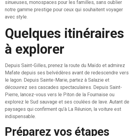
sinueuses, monospaces pour les familles, sans oublier
notre gamme prestige pour ceux qui souhaitent voyager
avec style.
Quelques itinéraires
à explorer
Depuis Saint-Gilles, prenez la route du Maïdo et admirez
Mafate depuis ses belvédères avant de redescendre vers
le lagon. Depuis Sainte-Marie, partez à Salazie et
découvrez ses cascades spectaculaires. Depuis Saint-
Pierre, lancez-vous vers le Piton de la Fournaise ou
explorez le Sud sauvage et ses coulées de lave. Autant de
paysages qui confirment qu’à La Réunion, la voiture est
indispensable.
Préparez vos étapes