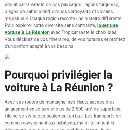
séduit par la variété de ses paysages : lagons turquoise,
plages de sable blond, cirques verdoyants et volcans
majestueux. Chaque région raconte une histoire différente.
Pour explorer cette diversité sans contrainte,
louer une
voiture à La Réunion
avec Tropicar reste le choix idéal.
Vous décidez de vos itinéraires, de vos horaires et profitez
d’un confort adapté à vos besoins.
Pourquoi privilégier la
voiture à La Réunion ?
Avec ses routes de montagne, ses Hauts accessibles
uniquement en voiture et plus de 2 500 km² de superficie,
l’île ne se visite pas seulement en bus. Les transports en
commun conviennent aux habitants, mais ils limitent la
découverte des sites les plus emblématiques. Avec