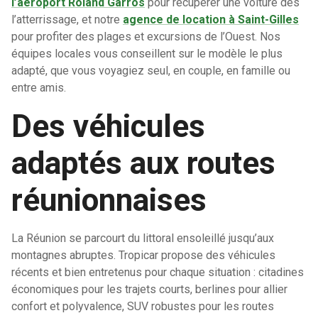
l’aéroport Roland Garros
pour récupérer une voiture dès
l’atterrissage, et notre
agence de location à Saint-Gilles
pour profiter des plages et excursions de l’Ouest. Nos
équipes locales vous conseillent sur le modèle le plus
adapté, que vous voyagiez seul, en couple, en famille ou
entre amis.
Des véhicules
adaptés aux routes
réunionnaises
La Réunion se parcourt du littoral ensoleillé jusqu’aux
montagnes abruptes. Tropicar propose des véhicules
récents et bien entretenus pour chaque situation : citadines
économiques pour les trajets courts, berlines pour allier
confort et polyvalence, SUV robustes pour les routes