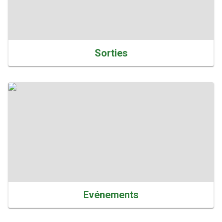
Sorties
Evénements