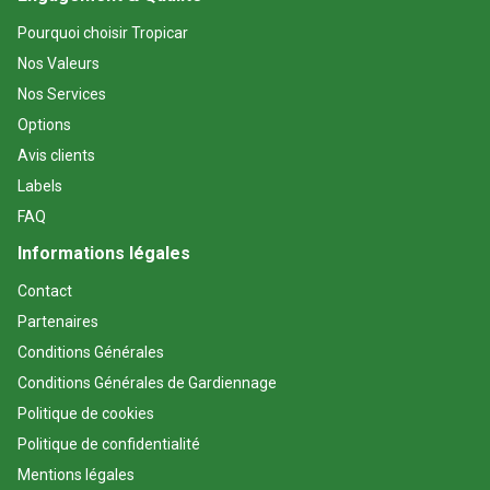
Pourquoi choisir Tropicar
Nos Valeurs
Nos Services
Options
Avis clients
Labels
FAQ
Informations légales
Contact
Partenaires
Conditions Générales
Conditions Générales de Gardiennage
Politique de cookies
Politique de confidentialité
Mentions légales