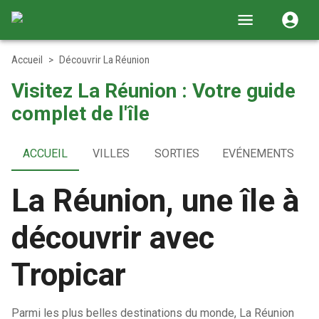
Accueil
>
Découvrir La Réunion
Visitez La Réunion : Votre guide
complet de l'île
ACCUEIL
VILLES
SORTIES
EVÉNEMENTS
La Réunion, une île à
découvrir avec
Tropicar
Parmi les plus belles destinations du monde, La Réunion