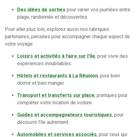
Des idées de sorties
pour varier vos journées entre
plage, randonnée et découvertes.
Pour aller plus loin, explorez aussi nos rubriques
partenaires, pensées pour accompagner chaque aspect de
votre voyage :
Loisirs et activités à faire sur l’île
, pour vivre des
expériences inoubliables.
Hôtels et restaurants à La Réunion
, pour bien
dormir et bien manger.
Transport et transferts sur place
, pratiques pour
compléter votre location de voiture.
Guides et accompagnateurs touristiques
, pour
découvrir l’île autrement.
Automobiles et services associés
, pour ceux qui