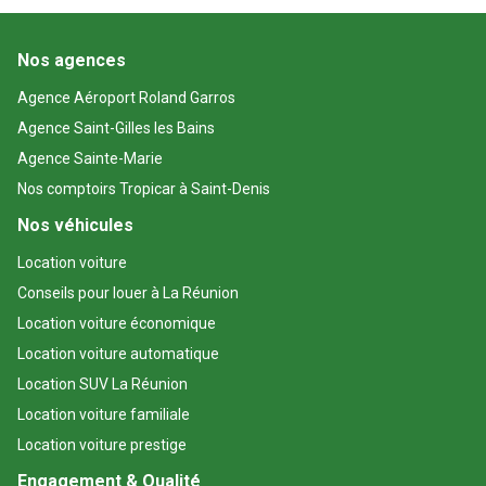
Nos agences
Agence Aéroport Roland Garros
Agence Saint-Gilles les Bains
Agence Sainte-Marie
Nos comptoirs Tropicar à Saint-Denis
Nos véhicules
Location voiture
Conseils pour louer à La Réunion
Location voiture économique
Location voiture automatique
Location SUV La Réunion
Location voiture familiale
Location voiture prestige
Engagement & Qualité