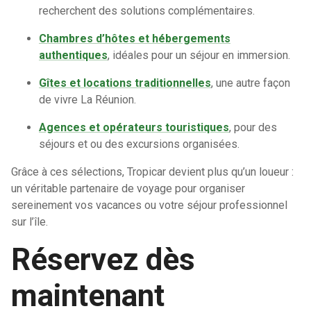
recherchent des solutions complémentaires.
Chambres d’hôtes et hébergements
authentiques
, idéales pour un séjour en immersion.
Gîtes et locations traditionnelles
, une autre façon
de vivre La Réunion.
Agences et opérateurs touristiques
, pour des
séjours et ou des excursions organisées.
Grâce à ces sélections, Tropicar devient plus qu’un loueur :
un véritable partenaire de voyage pour organiser
sereinement vos vacances ou votre séjour professionnel
sur l’île.
Réservez dès
maintenant