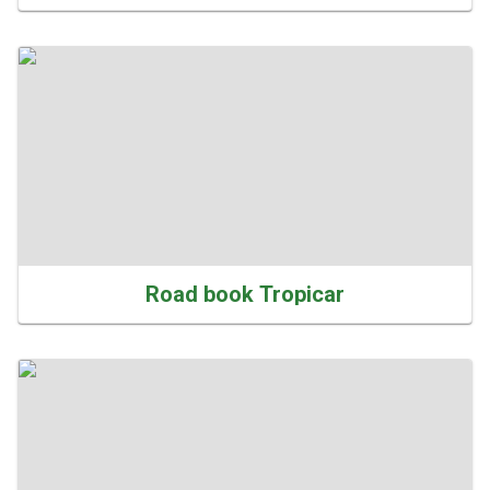
Road book Tropicar