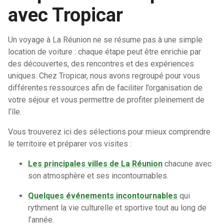
avec Tropicar
Un voyage à La Réunion ne se résume pas à une simple
location de voiture : chaque étape peut être enrichie par
des découvertes, des rencontres et des expériences
uniques. Chez Tropicar, nous avons regroupé pour vous
différentes ressources afin de faciliter l’organisation de
votre séjour et vous permettre de profiter pleinement de
l’île.
Vous trouverez ici des sélections pour mieux comprendre
le territoire et préparer vos visites :
Les principales villes de La Réunion
chacune avec
son atmosphère et ses incontournables.
Quelques événements incontournables
qui
rythment la vie culturelle et sportive tout au long de
l’année.