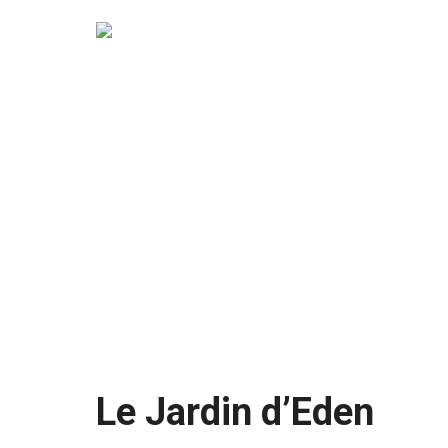
Le Jardin d’Eden