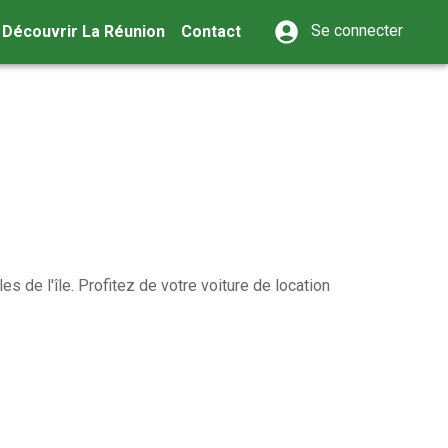
Se connecter
Découvrir La Réunion
Contact
es de l'île. Profitez de votre voiture de location