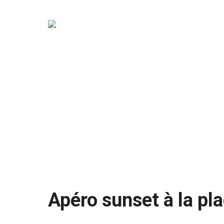
Apéro sunset à la pl