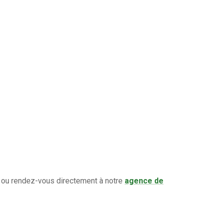
ou rendez-vous directement à notre
agence de