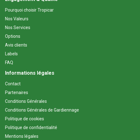
Pourquoi choisir Tropicar
Nos Valeurs
Nos Services
Options
Avis clients
Labels
FAQ
Informations légales
Contact
Partenaires
Conditions Générales
Conditions Générales de Gardiennage
Politique de cookies
Politique de confidentialité
Mentions légales