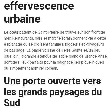
effervescence
urbaine
Le cœur battant de Saint-Pierre se trouve sur son front de
mer. Restaurants, bars et marché forain donnent vie à cette
esplanade où se croisent familles, joggeurs et voyageurs
de passage. La plage voisine de Terre Sainte et, un peu
plus loin, la grande étendue de sable blanc de Grande Anse,
sont des lieux parfaits pour la baignade, les pique-niques
ou simplement admirer l’océan.
Une porte ouverte vers
les grands paysages du
Sud