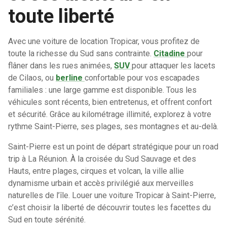
toute liberté
Avec une voiture de location Tropicar, vous profitez de
toute la richesse du Sud sans contrainte.
Citadine
pour
flâner dans les rues animées,
SUV
pour attaquer les lacets
de Cilaos, ou
berline
confortable pour vos escapades
familiales : une large gamme est disponible. Tous les
véhicules sont récents, bien entretenus, et offrent confort
et sécurité. Grâce au kilométrage illimité, explorez à votre
rythme Saint-Pierre, ses plages, ses montagnes et au-delà.
Saint-Pierre est un point de départ stratégique pour un road
trip à La Réunion. À la croisée du Sud Sauvage et des
Hauts, entre plages, cirques et volcan, la ville allie
dynamisme urbain et accès privilégié aux merveilles
naturelles de l’île. Louer une voiture Tropicar à Saint-Pierre,
c’est choisir la liberté de découvrir toutes les facettes du
Sud en toute sérénité.