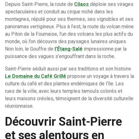
Depuis Saint-Pierre, la route de
Cilaos
déploie ses virages
spectaculaires et conduit au cirque niché dans les
montagnes, réputé pour ses thermes, ses vignobles et ses
panoramas vertigineux. Plus à l’est, la route du volcan mène
au Piton de la Fournaise, l’un des volcans les plus actifs du
monde, où l’on découvre des paysages lunaires uniques.
Non loin, le Gouffre de
l’Étang-Salé
impressionne par la
puissance des vagues s’engouffrant dans la roche.
Saint-Pierre séduit aussi par ses traditions et son histoire.
Le Domaine du Café Grillé
propose un voyage à travers la
culture du café et des plantes endémiques de l’île. Les
rues de la ville, avec leurs temples tamouls colorés et
leurs maisons créoles, témoignent de la diversité culturelle
réunionnaise.
Découvrir Saint-Pierre
et ses alentours en