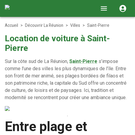
Accueil
>
Découvrir La Réunion
>
Villes
>
Saint-Pierre
Location de voiture à Saint-
Pierre
Sur la côte sud de La Réunion,
Saint-Pierre
s’impose
comme l’une des villes les plus dynamiques de l’île. Entre
son front de mer animé, ses plages bordées de filaos et
son patrimoine riche, la capitale du Sud offre un concentré
de culture, de loisirs et de paysages. Ici, tradition et
modernité se rencontrent pour créer une ambiance unique.
Entre plage et