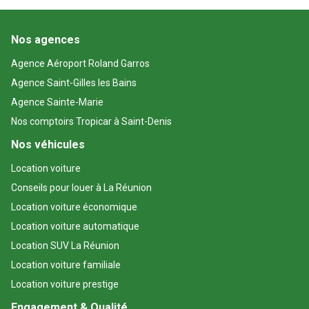
Nos agences
Agence Aéroport Roland Garros
Agence Saint-Gilles les Bains
Agence Sainte-Marie
Nos comptoirs Tropicar à Saint-Denis
Nos véhicules
Location voiture
Conseils pour louer à La Réunion
Location voiture économique
Location voiture automatique
Location SUV La Réunion
Location voiture familiale
Location voiture prestige
Engagement & Qualité