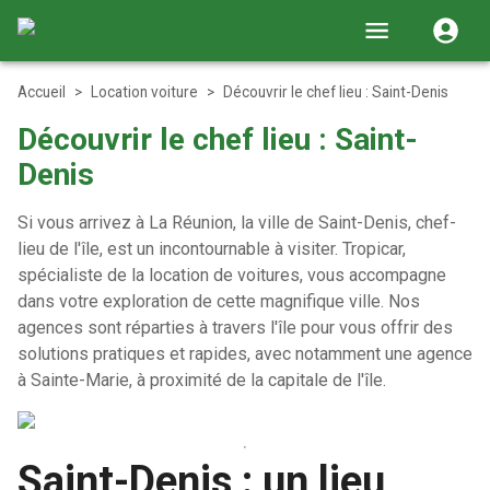
Accueil
>
Location voiture
>
Découvrir le chef lieu : Saint-Denis
Découvrir le chef lieu : Saint-
Denis
Si vous arrivez à La Réunion, la ville de Saint-Denis, chef-
lieu de l'île, est un incontournable à visiter. Tropicar,
spécialiste de la location de voitures, vous accompagne
dans votre exploration de cette magnifique ville. Nos
agences sont réparties à travers l'île pour vous offrir des
solutions pratiques et rapides, avec notamment une agence
à Sainte-Marie, à proximité de la capitale de l'île.
Saint-Denis : un lieu