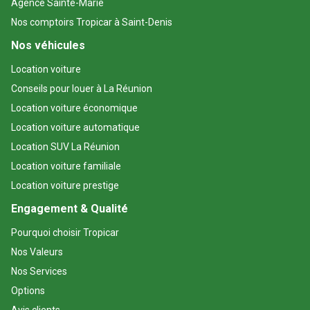
Agence Sainte-Marie
Nos comptoirs Tropicar à Saint-Denis
Nos véhicules
Location voiture
Conseils pour louer à La Réunion
Location voiture économique
Location voiture automatique
Location SUV La Réunion
Location voiture familiale
Location voiture prestige
Engagement & Qualité
Pourquoi choisir Tropicar
Nos Valeurs
Nos Services
Options