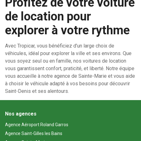
Profitez de votre voiture
de location pour
explorer à votre rythme
Avec Tropicar, vous bénéficiez d’un large choix de
véhicules, idéal pour explorer la ville et ses environs. Que
vous soyez seul ou en famille, nos voitures de location
vous garantissent confort, praticité, et liberté. Notre équipe
vous accueille à notre agence de Sainte-Marie et vous aide
à choisir le véhicule adapté à vos besoins pour découvrir
Saint-Denis et ses alentours.
Nos agences
Agence Aéroport Roland Garros
Agence Saint-Gilles les Bains