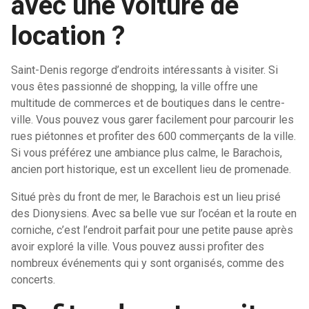
avec une voiture de
location ?
Saint-Denis regorge d’endroits intéressants à visiter. Si
vous êtes passionné de shopping, la ville offre une
multitude de commerces et de boutiques dans le centre-
ville. Vous pouvez vous garer facilement pour parcourir les
rues piétonnes et profiter des 600 commerçants de la ville.
Si vous préférez une ambiance plus calme, le Barachois,
ancien port historique, est un excellent lieu de promenade.
Situé près du front de mer, le Barachois est un lieu prisé
des Dionysiens. Avec sa belle vue sur l’océan et la route en
corniche, c’est l’endroit parfait pour une petite pause après
avoir exploré la ville. Vous pouvez aussi profiter des
nombreux événements qui y sont organisés, comme des
concerts.