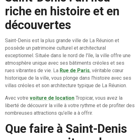
riche en histoire et en
découvertes
Saint-Denis est la plus grande ville de La Réunion et
possède un patrimoine culturel et architectural
exceptionnel. Située dans le nord de l'île, la ville offre une
atmosphère unique avec ses bâtiments créoles et ses
rues vibrantes de vie. La
Rue de Paris
, véritable cœur
historique de la ville, vous plonge dans l’histoire avec ses
villas créoles et son architecture typique de La Réunion.
Avec votre
voiture de location
Tropicar, vous avez la
liberté de découvrir la ville à votre rythme et de profiter des
nombreuses attractions qu’elle a à offrir.
Que faire à Saint-Denis