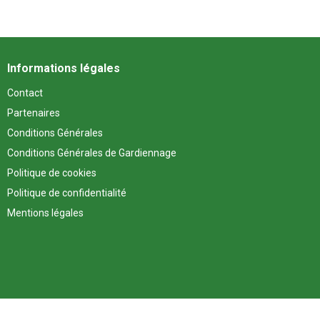
Informations légales
Contact
Partenaires
Conditions Générales
Conditions Générales de Gardiennage
Politique de cookies
Politique de confidentialité
Mentions légales