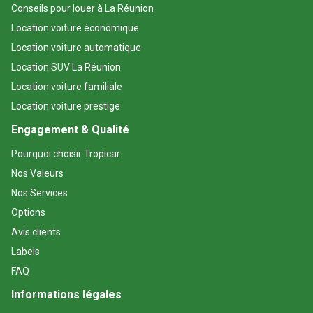
Conseils pour louer à La Réunion
Location voiture économique
Location voiture automatique
Location SUV La Réunion
Location voiture familiale
Location voiture prestige
Engagement & Qualité
Pourquoi choisir Tropicar
Nos Valeurs
Nos Services
Options
Avis clients
Labels
FAQ
Informations légales