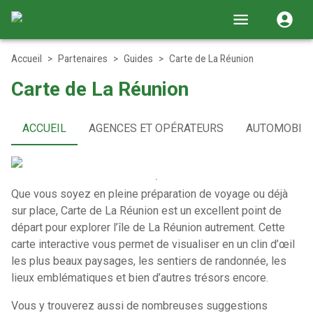
Accueil
>
Partenaires
>
Guides
>
Carte de La Réunion
Carte de La Réunion
ACCUEIL
AGENCES ET OPÉRATEURS
AUTOMOBIL
Que vous soyez en pleine préparation de voyage ou déjà
sur place, Carte de La Réunion est un excellent point de
départ pour explorer l’île de La Réunion autrement. Cette
carte interactive vous permet de visualiser en un clin d’œil
les plus beaux paysages, les sentiers de randonnée, les
lieux emblématiques et bien d’autres trésors encore.
Vous y trouverez aussi de nombreuses suggestions