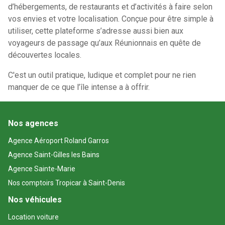
d’hébergements, de restaurants et d’activités à faire selon
vos envies et votre localisation. Conçue pour être simple à
utiliser, cette plateforme s’adresse aussi bien aux
voyageurs de passage qu’aux Réunionnais en quête de
découvertes locales.
C'est un outil pratique, ludique et complet pour ne rien
manquer de ce que l’île intense a à offrir.
Nos agences
Agence Aéroport Roland Garros
Agence Saint-Gilles les Bains
Agence Sainte-Marie
Nos comptoirs Tropicar à Saint-Denis
Nos véhicules
Location voiture