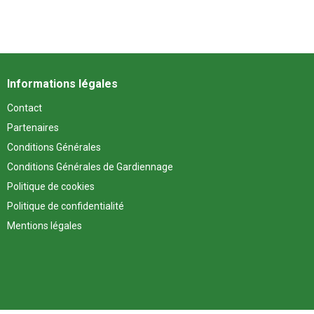
Informations légales
Contact
Partenaires
Conditions Générales
Conditions Générales de Gardiennage
Politique de cookies
Politique de confidentialité
Mentions légales