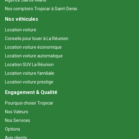
Agence Sainte-Marie
Nos comptoirs Tropicar à Saint-Denis
Nos véhicules
Location voiture
Conseils pour louer à La Réunion
Location voiture économique
Location voiture automatique
Location SUV La Réunion
Location voiture familiale
Location voiture prestige
Engagement & Qualité
Pourquoi choisir Tropicar
Nos Valeurs
Nos Services
Options
Avis clients