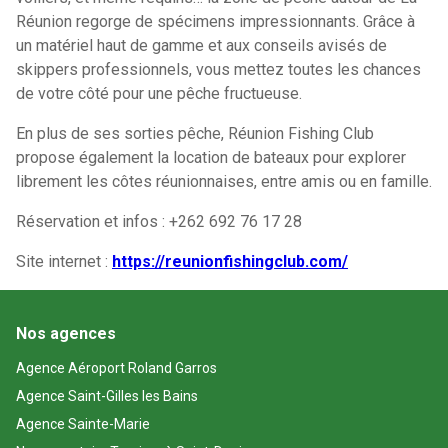
Réunion regorge de spécimens impressionnants. Grâce à
un matériel haut de gamme et aux conseils avisés de
skippers professionnels, vous mettez toutes les chances
de votre côté pour une pêche fructueuse.
En plus de ses sorties pêche, Réunion Fishing Club
propose également la location de bateaux pour explorer
librement les côtes réunionnaises, entre amis ou en famille.
Réservation et infos : +262 692 76 17 28
Site internet :
https://reunionfishingclub.com/
Nos agences
Agence Aéroport Roland Garros
Agence Saint-Gilles les Bains
Agence Sainte-Marie