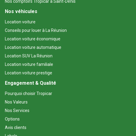
Nos comptoirs Tropicar à Saint-Denis
Nos véhicules
Location voiture
Conseils pour louer à La Réunion
Location voiture économique
Location voiture automatique
Location SUV La Réunion
Location voiture familiale
Location voiture prestige
Engagement & Qualité
Pourquoi choisir Tropicar
Nos Valeurs
Nos Services
Options
Avis clients