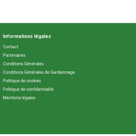
Informations légales
Contact
Partenaires
Conditions Générales
Conditions Générales de Gardiennage
Politique de cookies
Politique de confidentialité
Mentions légales