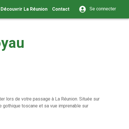
Se connecter
Découvrir La Réunion
Contact
oyau
er lors de votre passage à La Réunion. Située sur
ture gothique toscane et sa vue imprenable sur