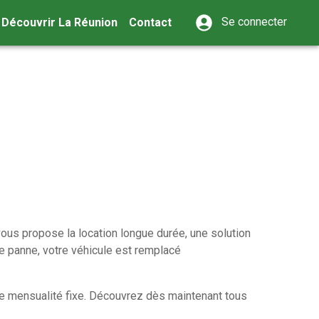
Se connecter
Découvrir La Réunion
Contact
ous propose la location longue durée, une solution
de panne, votre véhicule est remplacé
une mensualité fixe. Découvrez dès maintenant tous