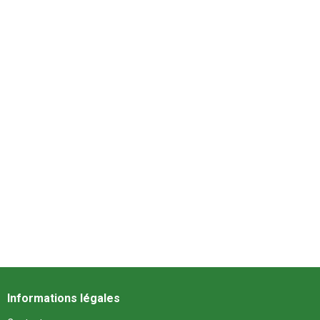
Informations légales