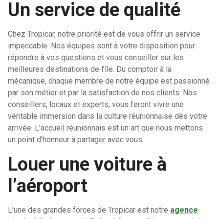
Un service de qualité
Chez Tropicar, notre priorité est de vous offrir un service
impeccable. Nos équipes sont à votre disposition pour
répondre à vos questions et vous conseiller sur les
meilleures destinations de l’île. Du comptoir à la
mécanique, chaque membre de notre équipe est passionné
par son métier et par la satisfaction de nos clients. Nos
conseillers, locaux et experts, vous feront vivre une
véritable immersion dans la culture réunionnaise dès votre
arrivée. L’accueil réunionnais est un art que nous mettons
un point d’honneur à partager avec vous.
Louer une voiture à
l’aéroport
L’une des grandes forces de Tropicar est notre
agence