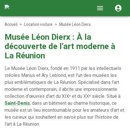
Accueil
>
Location voiture
>
Musée Léon Dierx
Musée Léon Dierx : À la
découverte de l’art moderne à
La Réunion
Le Musée Léon Dierx, fondé en 1911 par les intellectuels
créoles Marius et Ary Leblond, est l'un des musées les
plus emblématiques de La Réunion. Spécialisé dans l'art
moderne et contemporain, il abrite une impressionnante
collection d'œuvres d'art du XIXᵉ et du XXᵉ siècle. Situé à
Saint-Denis
, dans un bâtiment au charme historique, ce
musée est un lieu incontournable pour les amateurs d'art et
les curieux qui souhaitent en savoir plus sur l'histoire de
l'art à La Réunion.