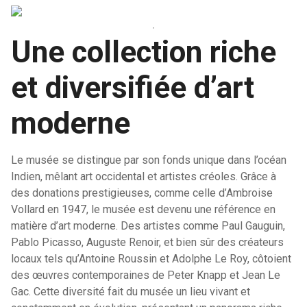
Une collection riche
et diversifiée d’art
moderne
Le musée se distingue par son fonds unique dans l’océan
Indien, mêlant art occidental et artistes créoles. Grâce à
des donations prestigieuses, comme celle d’Ambroise
Vollard en 1947, le musée est devenu une référence en
matière d’art moderne. Des artistes comme Paul Gauguin,
Pablo Picasso, Auguste Renoir, et bien sûr des créateurs
locaux tels qu’Antoine Roussin et Adolphe Le Roy, côtoient
des œuvres contemporaines de Peter Knapp et Jean Le
Gac. Cette diversité fait du musée un lieu vivant et