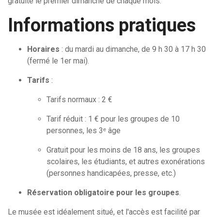
gratuite le premier dimanche de chaque mois.
Informations pratiques
Horaires
: du mardi au dimanche, de 9 h 30 à 17 h 30
(fermé le 1er mai).
Tarifs
:
Tarifs normaux : 2 €
Tarif réduit : 1 € pour les groupes de 10
personnes, les 3ᵉ âge
Gratuit pour les moins de 18 ans, les groupes
scolaires, les étudiants, et autres exonérations
(personnes handicapées, presse, etc.)
Réservation obligatoire pour les groupes
.
Le musée est idéalement situé, et l'accès est facilité par