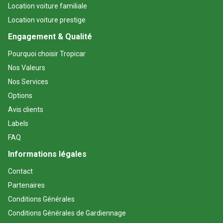
Location voiture familiale
Location voiture prestige
Engagement & Qualité
Pourquoi choisir Tropicar
Nos Valeurs
Nos Services
Options
Avis clients
Labels
FAQ
Informations légales
Contact
Partenaires
Conditions Générales
Conditions Générales de Gardiennage