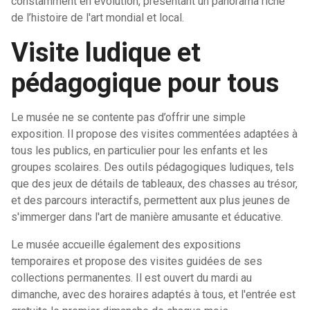
constamment en évolution, présentant un panorama riche
de l’histoire de l'art mondial et local.
Visite ludique et
pédagogique pour tous
Le musée ne se contente pas d’offrir une simple
exposition. Il propose des visites commentées adaptées à
tous les publics, en particulier pour les enfants et les
groupes scolaires. Des outils pédagogiques ludiques, tels
que des jeux de détails de tableaux, des chasses au trésor,
et des parcours interactifs, permettent aux plus jeunes de
s'immerger dans l'art de manière amusante et éducative.
Le musée accueille également des expositions
temporaires et propose des visites guidées de ses
collections permanentes. Il est ouvert du mardi au
dimanche, avec des horaires adaptés à tous, et l'entrée est