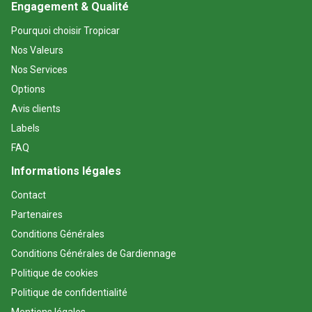
Engagement & Qualité
Pourquoi choisir Tropicar
Nos Valeurs
Nos Services
Options
Avis clients
Labels
FAQ
Informations légales
Contact
Partenaires
Conditions Générales
Conditions Générales de Gardiennage
Politique de cookies
Politique de confidentialité