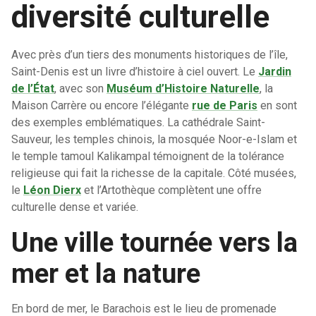
diversité culturelle
Avec près d’un tiers des monuments historiques de l’île,
Saint-Denis est un livre d’histoire à ciel ouvert. Le
Jardin
de l’État
, avec son
Muséum d’Histoire Naturelle
, la
Maison Carrère ou encore l’élégante
rue de Paris
en sont
des exemples emblématiques. La cathédrale Saint-
Sauveur, les temples chinois, la mosquée Noor-e-Islam et
le temple tamoul Kalikampal témoignent de la tolérance
religieuse qui fait la richesse de la capitale. Côté musées,
le
Léon Dierx
et l’Artothèque complètent une offre
culturelle dense et variée.
Une ville tournée vers la
mer et la nature
En bord de mer, le Barachois est le lieu de promenade