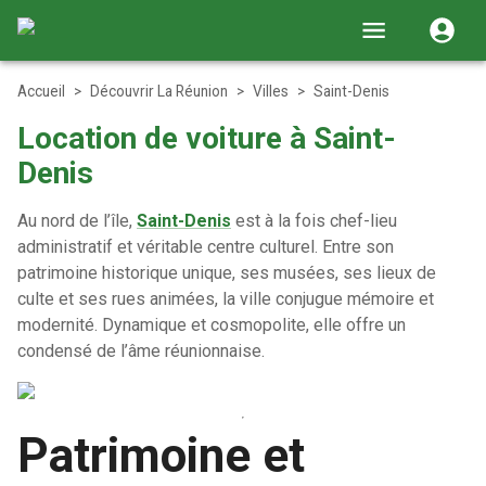
Accueil
>
Découvrir La Réunion
>
Villes
>
Saint-Denis
Location de voiture à Saint-
Denis
Au nord de l’île,
Saint-Denis
est à la fois chef-lieu
administratif et véritable centre culturel. Entre son
patrimoine historique unique, ses musées, ses lieux de
culte et ses rues animées, la ville conjugue mémoire et
modernité. Dynamique et cosmopolite, elle offre un
condensé de l’âme réunionnaise.
Patrimoine et