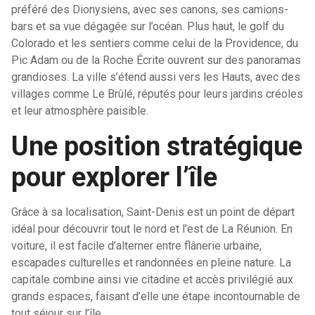
préféré des Dionysiens, avec ses canons, ses camions-
bars et sa vue dégagée sur l’océan. Plus haut, le golf du
Colorado et les sentiers comme celui de la Providence, du
Pic Adam ou de la Roche Écrite ouvrent sur des panoramas
grandioses. La ville s’étend aussi vers les Hauts, avec des
villages comme Le Brûlé, réputés pour leurs jardins créoles
et leur atmosphère paisible.
Une position stratégique
pour explorer l’île
Grâce à sa localisation, Saint-Denis est un point de départ
idéal pour découvrir tout le nord et l’est de La Réunion. En
voiture, il est facile d’alterner entre flânerie urbaine,
escapades culturelles et randonnées en pleine nature. La
capitale combine ainsi vie citadine et accès privilégié aux
grands espaces, faisant d’elle une étape incontournable de
tout séjour sur l’île.