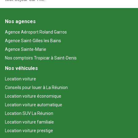
Nos agences
Agence Aéroport Roland Garros
Agence Saint-Gilles les Bains
Agence Sainte-Marie
Nos comptoirs Tropicar à Saint-Denis
Nos véhicules
Location voiture
Conseils pour louer à La Réunion
Location voiture économique
Location voiture automatique
Location SUV La Réunion
Location voiture familiale
Location voiture prestige